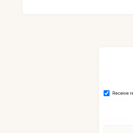
Receive re