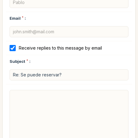
Email
*
:
Receive replies to this message by email
Subject
*
: