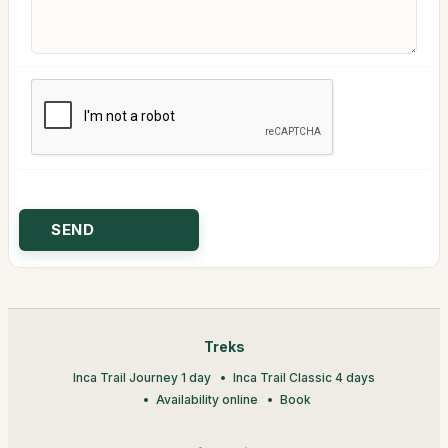
Treks
Inca Trail Journey 1 day
Inca Trail Classic 4 days
Availability online
Book