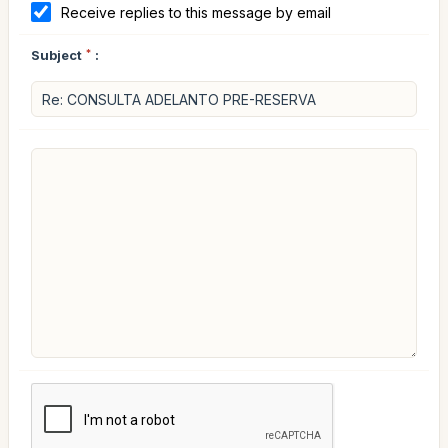
Receive replies to this message by email
Subject
*
: