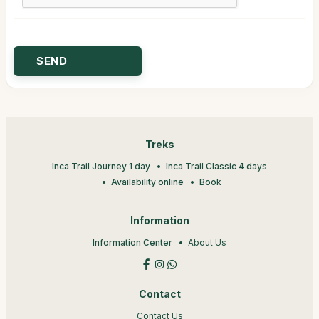
Treks
Inca Trail Journey 1 day
Inca Trail Classic 4 days
Availability online
Book
Information
Information Center
About Us
Contact
Contact Us