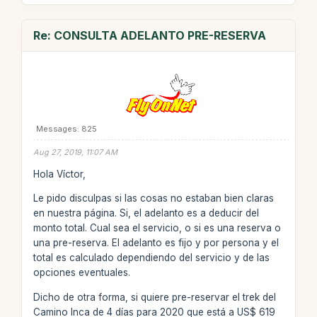
Re: CONSULTA ADELANTO PRE-RESERVA
Messages: 825
Aug 27, 2019, 11:07 AM
Hola Víctor,
Le pido disculpas si las cosas no estaban bien claras
en nuestra página. Si, el adelanto es a deducir del
monto total. Cual sea el servicio, o si es una reserva o
una pre-reserva. El adelanto es fijo y por persona y el
total es calculado dependiendo del servicio y de las
opciones eventuales.
Dicho de otra forma, si quiere pre-reservar el trek del
Camino Inca de 4 días para 2020 que está a US$ 619