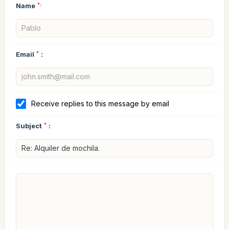
Name
*:
Email
*
:
Receive replies to this message by email
Subject
*
: