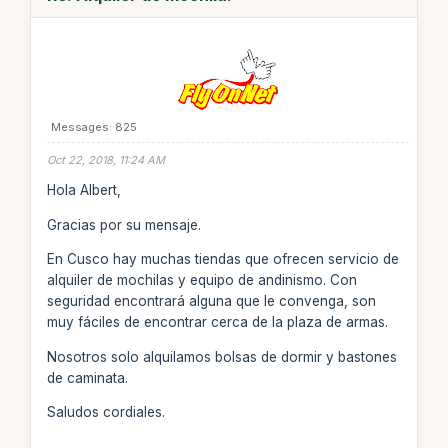
Messages: 825
Oct 22, 2018, 11:24 AM
Hola Albert,
Gracias por su mensaje.
En Cusco hay muchas tiendas que ofrecen servicio de
alquiler de mochilas y equipo de andinismo. Con
seguridad encontrará alguna que le convenga, son
muy fáciles de encontrar cerca de la plaza de armas.
Nosotros solo alquilamos bolsas de dormir y bastones
de caminata.
Saludos cordiales.