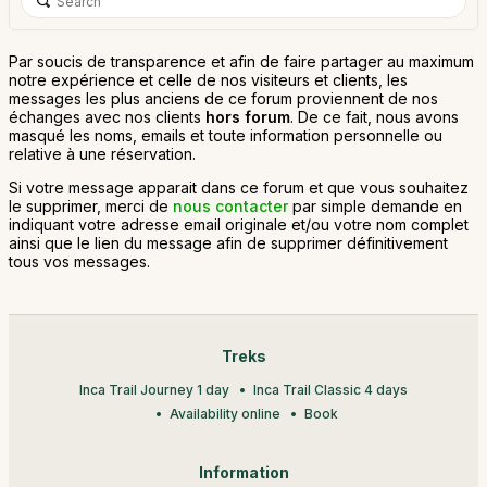
Par soucis de transparence et afin de faire partager au maximum
notre expérience et celle de nos visiteurs et clients, les
messages les plus anciens de ce forum proviennent de nos
échanges avec nos clients
hors forum
. De ce fait, nous avons
masqué les noms, emails et toute information personnelle ou
relative à une réservation.
Si votre message apparait dans ce forum et que vous souhaitez
le supprimer, merci de
nous contacter
par simple demande en
indiquant votre adresse email originale et/ou votre nom complet
ainsi que le lien du message afin de supprimer définitivement
tous vos messages.
Treks
Inca Trail Journey 1 day
Inca Trail Classic 4 days
Availability online
Book
Information