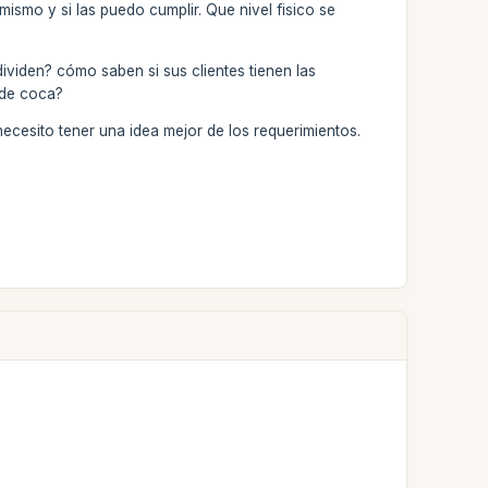
mismo y si las puedo cumplir. Que nivel fisico se
ividen? cómo saben si sus clientes tienen las
 de coca?
ecesito tener una idea mejor de los requerimientos.