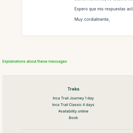
Espero que mis respuestas acl
Muy cordialmente,
Explainations about these messages
Treks
Inca Trail Journey 1 day
Inca Trail Classic 4 days
Availability online
Book