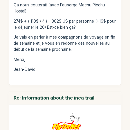
Ça nous couterait (avec l'auberge Machu Picchu
Hostal) :
274$ + ( 110$ / 4 ) = 302$ US par personne (+16$ pour
le déjeuner le 20) Est-ce bien ça?
Je vais en parler à mes compagnons de voyage en fin
de semaine et je vous en redonne des nouvelles au
début de la semaine prochaine.
Merci,
Jean-David
Re: Information about the inca trail