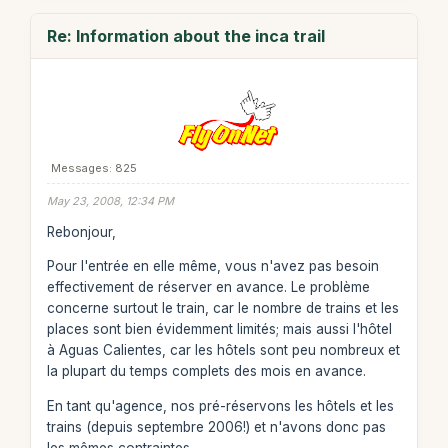
Re: Information about the inca trail
Messages: 825
May 23, 2008, 12:34 PM
Rebonjour,
Pour l'entrée en elle même, vous n'avez pas besoin
effectivement de réserver en avance. Le problème
concerne surtout le train, car le nombre de trains et les
places sont bien évidemment limités; mais aussi l'hôtel
à Aguas Calientes, car les hôtels sont peu nombreux et
la plupart du temps complets des mois en avance.
En tant qu'agence, nos pré-réservons les hôtels et les
trains (depuis septembre 2006!) et n'avons donc pas
les mêmes contraintes.