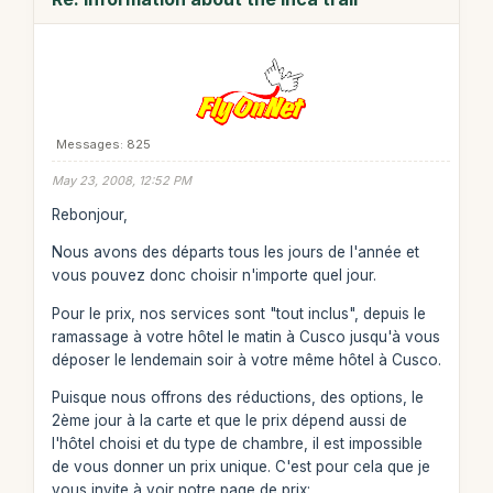
Messages: 825
May 23, 2008, 12:52 PM
Rebonjour,
Nous avons des départs tous les jours de l'année et
vous pouvez donc choisir n'importe quel jour.
Pour le prix, nos services sont "tout inclus", depuis le
ramassage à votre hôtel le matin à Cusco jusqu'à vous
déposer le lendemain soir à votre même hôtel à Cusco.
Puisque nous offrons des réductions, des options, le
2ème jour à la carte et que le prix dépend aussi de
l'hôtel choisi et du type de chambre, il est impossible
de vous donner un prix unique. C'est pour cela que je
vous invite à voir notre page de prix: