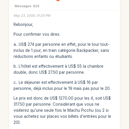
Messages: 825
May 23, 2008, 01:29 PM
Rebonjour,
Pour confirmer vos dires:
a.. US$ 274 par personne en effet, pour le tour tout-
inclus de 1 jour, en train catégorie Backpacker, sans
réductions enfants ou étudiants.
b.. L'hôtel est effectivement à US$ 55 la chambre
double, donc US$ 27.50 par personne.
c.. Le déjeuner est effectivement à US$ 16 par
personne, déjà inclus pour le 19 mais pas pour le 20.
Le prix est donc de US$ 1270.00 pour les 4, soit US$
317.50 par personne. Considérant que vous ne
visiterez qu'une seule fois le Machu Picchu (ou 2 si
vous achetez sur places vos billets d'entrées pour le
20).