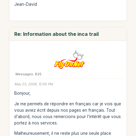
Jean-David
Re: Information about the inca trail
Messages: 825
May 23, 2008, 12:05 PM
Bonjour,
Je me permets de répondre en français car je vois que
vous aviez écrit depuis nos pages en français. Tout
d'abord, nous vous remercions pour l'intérêt que vous
portez à nos services.
Malheureusement, il ne reste plus une seule place