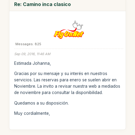
Re: Camino inca clasico
Messages: 825
Sep 09, 2016, 11:46 AM
Estimada Johanna,
Gracias por su mensaje y su interés en nuestros
servicios. Las reservas para enero se suelen abrir en
Noviembre. La invito a revisar nuestra web a mediados
de noviembre para consultar la disponibilidad.
Quedamos a su disposición.
Muy cordialmente,