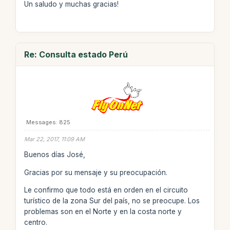
Un saludo y muchas gracias!
Re: Consulta estado Perú
Messages: 825
Mar 22, 2017, 11:09 AM
Buenos días José,
Gracias por su mensaje y su preocupación.
Le confirmo que todo está en orden en el circuito
turístico de la zona Sur del país, no se preocupe. Los
problemas son en el Norte y en la costa norte y
centro.