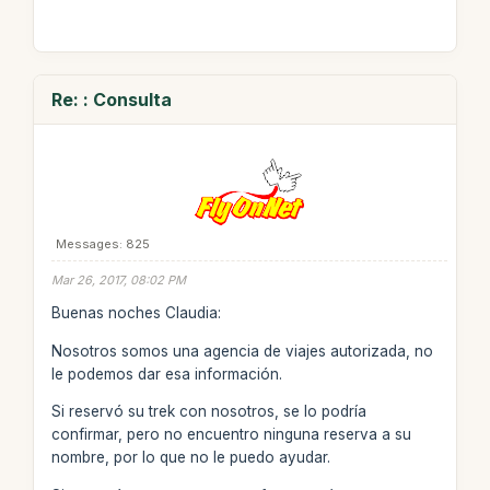
Re: : Consulta
Messages: 825
Mar 26, 2017, 08:02 PM
Buenas noches Claudia:
Nosotros somos una agencia de viajes autorizada, no
le podemos dar esa información.
Si reservó su trek con nosotros, se lo podría
confirmar, pero no encuentro ninguna reserva a su
nombre, por lo que no le puedo ayudar.