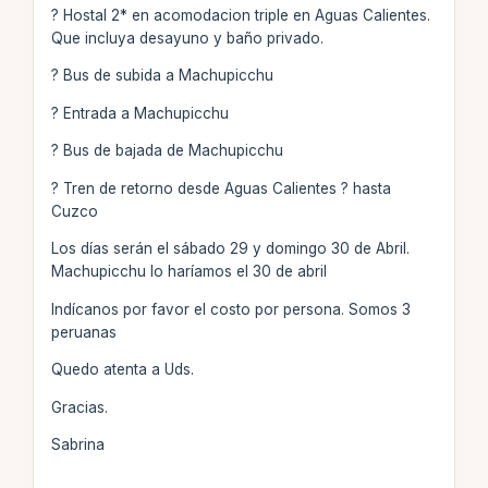
? Hostal 2* en acomodacion triple en Aguas Calientes.
Que incluya desayuno y baño privado.
? Bus de subida a Machupicchu
? Entrada a Machupicchu
? Bus de bajada de Machupicchu
? Tren de retorno desde Aguas Calientes ? hasta
Cuzco
Los días serán el sábado 29 y domingo 30 de Abril.
Machupicchu lo haríamos el 30 de abril
Indícanos por favor el costo por persona. Somos 3
peruanas
Quedo atenta a Uds.
Gracias.
Sabrina