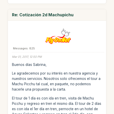
Re: Cotización 2d Machupichu
Messages: 825
Mar 01, 2017, 12:50 PM
Buenos días Sabrina,
Le agradecemos por su interés en nuestra agencia y
nuestros servicios. Nosotros solo ofrecemos el tour a
Machu Picchu tal cual, en paquete, no podemos
hacerle una propuesta a la carta.
El tour de 1 día es con ida en tren, visita de Machu
Picchu y regreso en tren el mismo día. El tour de 2 días
es con ida el 1er día en tren, pernocte en un hotel de