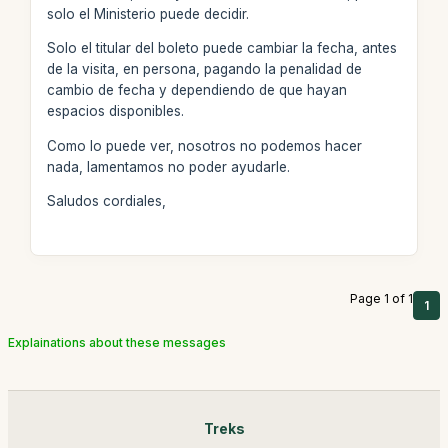
solo el Ministerio puede decidir.
Solo el titular del boleto puede cambiar la fecha, antes
de la visita, en persona, pagando la penalidad de
cambio de fecha y dependiendo de que hayan
espacios disponibles.
Como lo puede ver, nosotros no podemos hacer
nada, lamentamos no poder ayudarle.
Saludos cordiales,
Page 1 of 1
1
Explainations about these messages
Treks