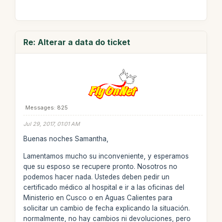
Re: Alterar a data do ticket
Messages: 825
Jul 29, 2017, 01:01 AM
Buenas noches Samantha,
Lamentamos mucho su inconveniente, y esperamos
que su esposo se recupere pronto. Nosotros no
podemos hacer nada. Ustedes deben pedir un
certificado médico al hospital e ir a las oficinas del
Ministerio en Cusco o en Aguas Calientes para
solicitar un cambio de fecha explicando la situación.
normalmente, no hay cambios ni devoluciones, pero