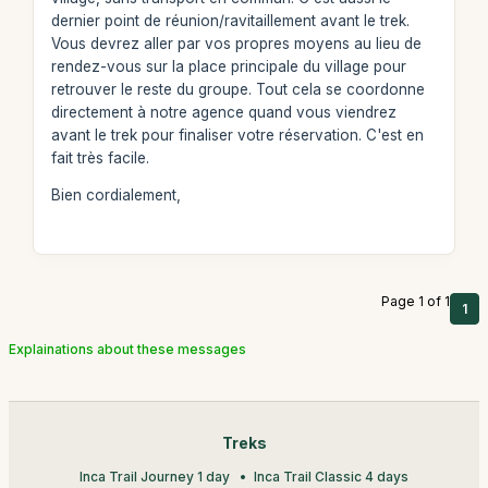
dernier point de réunion/ravitaillement avant le trek.
Vous devrez aller par vos propres moyens au lieu de
rendez-vous sur la place principale du village pour
retrouver le reste du groupe. Tout cela se coordonne
directement à notre agence quand vous viendrez
avant le trek pour finaliser votre réservation. C'est en
fait très facile.
Bien cordialement,
Page 1 of 1
1
Explainations about these messages
Treks
Inca Trail Journey 1 day
Inca Trail Classic 4 days