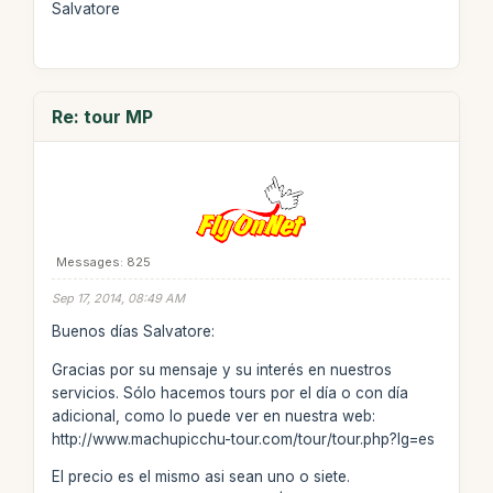
Salvatore
Re: tour MP
Messages: 825
Sep 17, 2014, 08:49 AM
Buenos días Salvatore:
Gracias por su mensaje y su interés en nuestros
servicios. Sólo hacemos tours por el día o con día
adicional, como lo puede ver en nuestra web:
http://www.machupicchu-tour.com/tour/tour.php?lg=es
El precio es el mismo asi sean uno o siete.