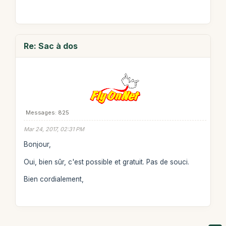
Re: Sac à dos
Messages: 825
Mar 24, 2017, 02:31 PM
Bonjour,
Oui, bien sûr, c'est possible et gratuit. Pas de souci.
Bien cordialement,