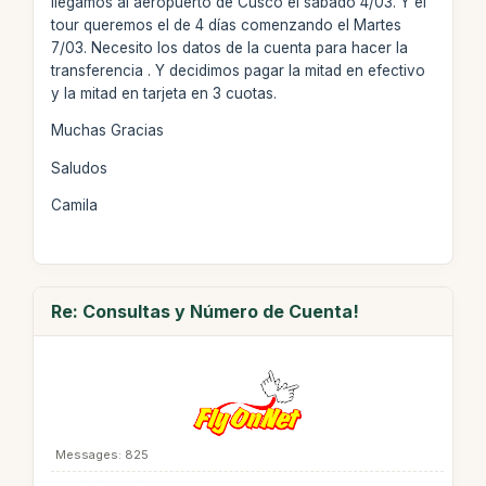
llegamos al aeropuerto de Cusco el sábado 4/03. Y el
tour queremos el de 4 días comenzando el Martes
7/03. Necesito los datos de la cuenta para hacer la
transferencia . Y decidimos pagar la mitad en efectivo
y la mitad en tarjeta en 3 cuotas.
Muchas Gracias
Saludos
Camila
Re: Consultas y Número de Cuenta!
Messages: 825