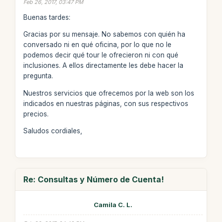
Feb 26, 2017, 03:47 PM
Buenas tardes:
Gracias por su mensaje. No sabemos con quién ha
conversado ni en qué oficina, por lo que no le
podemos decir qué tour le ofrecieron ni con qué
inclusiones. A ellos directamente les debe hacer la
pregunta.
Nuestros servicios que ofrecemos por la web son los
indicados en nuestras páginas, con sus respectivos
precios.
Saludos cordiales,
Re: Consultas y Número de Cuenta!
Camila C. L.