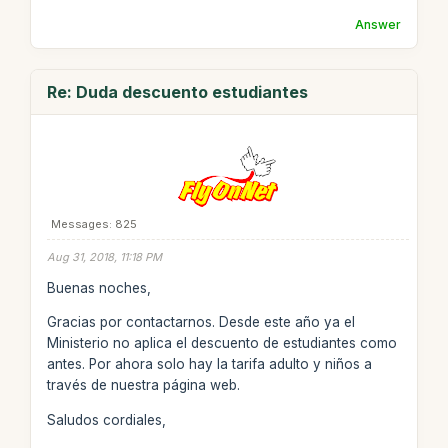
Answer
Re: Duda descuento estudiantes
Messages: 825
Aug 31, 2018, 11:18 PM
Buenas noches,
Gracias por contactarnos. Desde este año ya el
Ministerio no aplica el descuento de estudiantes como
antes. Por ahora solo hay la tarifa adulto y niños a
través de nuestra página web.
Saludos cordiales,