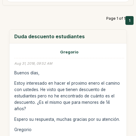
Page 1 of 1
1
Duda descuento estudiantes
Gregorio
Aug 31, 2018, 09:52 AM
Buenos días,
Estoy interesado en hacer el proximo enero el camino
con ustedes. He visto que tienen descuento de
estudiantes pero no he encontrado de cuánto es el
descuento. ¿Es el mismo que para menores de 14
años?
Espero su respuesta, muchas gracias por su atención.
Gregorio