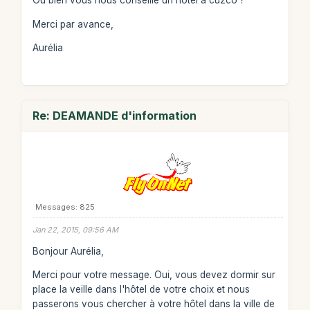
Ou bien vous nous conseillé un hotel à cuzco ?
Merci par avance,
Aurélia
Re: DEAMANDE d'information
Messages: 825
Jan 22, 2015, 09:56 AM
Bonjour Aurélia,
Merci pour votre message. Oui, vous devez dormir sur
place la veille dans l'hôtel de votre choix et nous
passerons vous chercher à votre hôtel dans la ville de