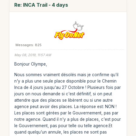
Re: INCA Trail - 4 days
Messages: 825
May 08, 2019, 11:57 AM
Bonjour Olympe,
Nous sommes vraiment désolés mais je confirme qu'il
n'y a plus une seule place disponible pour le Chemin
Inca de 4 jours jusqu'au 27 Octobre ! Plusieurs fois par
jours on nous demande si c'est définitif, si on peut
attendre que des places se libèrent ou si une autre
agence peut avoir des places. La réponse est: NON !
Les places sont gérées par le Gouvernement, pas par
notre agence. Quand il n'y a plus de places, c'est pour
le Gouvernement, pas pour telle ou telle agence.Et
quand quelqu'un annule, les places ne sont pas