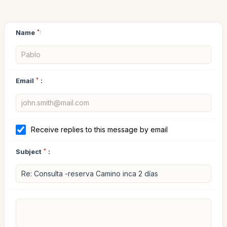
Name
*:
Email
*
:
Receive replies to this message by email
Subject
*
: