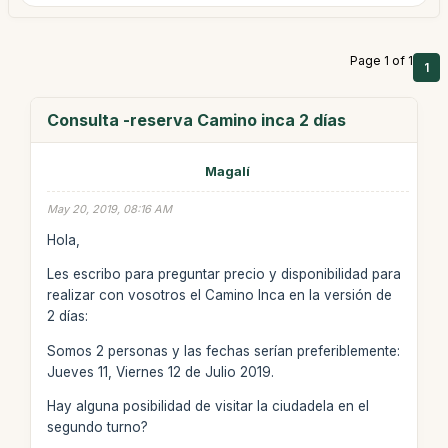
Page 1 of 1
1
Consulta -reserva Camino inca 2 días
Magalí
May 20, 2019, 08:16 AM
Hola,
Les escribo para preguntar precio y disponibilidad para
realizar con vosotros el Camino Inca en la versión de
2 días:
Somos 2 personas y las fechas serían preferiblemente:
Jueves 11, Viernes 12 de Julio 2019.
Hay alguna posibilidad de visitar la ciudadela en el
segundo turno?