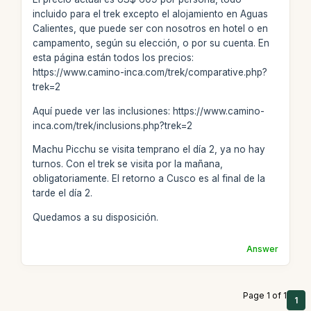
incluido para el trek excepto el alojamiento en Aguas
Calientes, que puede ser con nosotros en hotel o en
campamento, según su elección, o por su cuenta. En
esta página están todos los precios:
https://www.camino-inca.com/trek/comparative.php?
trek=2
Aquí puede ver las inclusiones: https://www.camino-
inca.com/trek/inclusions.php?trek=2
Machu Picchu se visita temprano el día 2, ya no hay
turnos. Con el trek se visita por la mañana,
obligatoriamente. El retorno a Cusco es al final de la
tarde el día 2.
Quedamos a su disposición.
Answer
Page 1 of 1
1