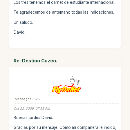
Los tres tenemos el carnet de estudiante internacional.
Te agradecemos de antemano todas las indicaciones.
Un saludo.
David.
Re: Destino Cuzco.
Messages: 825
Oct 22, 2009, 07:55 PM
Buenas tardes David:
Gracias por su mensaje. Como mi compañera le indicó,