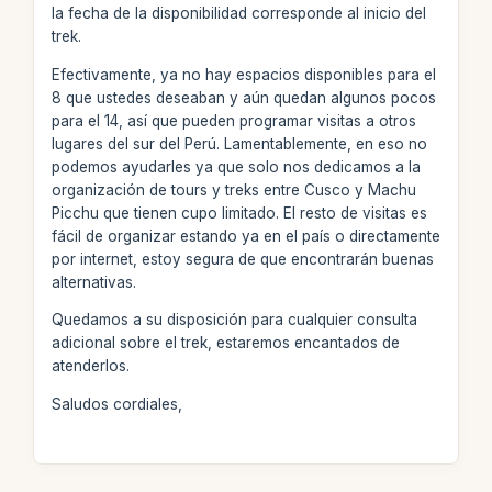
la fecha de la disponibilidad corresponde al inicio del
trek.
Efectivamente, ya no hay espacios disponibles para el
8 que ustedes deseaban y aún quedan algunos pocos
para el 14, así que pueden programar visitas a otros
lugares del sur del Perú. Lamentablemente, en eso no
podemos ayudarles ya que solo nos dedicamos a la
organización de tours y treks entre Cusco y Machu
Picchu que tienen cupo limitado. El resto de visitas es
fácil de organizar estando ya en el país o directamente
por internet, estoy segura de que encontrarán buenas
alternativas.
Quedamos a su disposición para cualquier consulta
adicional sobre el trek, estaremos encantados de
atenderlos.
Saludos cordiales,