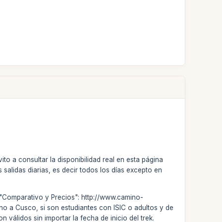
to a consultar la disponibilidad real en esta página
alidas diarias, es decir todos los días excepto en
 "Comparativo y Precios": http://www.camino-
rno a Cusco, si son estudiantes con ISIC o adultos y de
 válidos sin importar la fecha de inicio del trek.