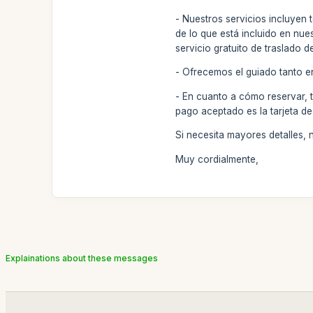
- Nuestros servicios incluyen 
de lo que está incluido en nue
servicio gratuito de traslado d
- Ofrecemos el guiado tanto e
- En cuanto a cómo reservar, 
pago aceptado es la tarjeta de
Si necesita mayores detalles,
Muy cordialmente,
Explainations about these messages