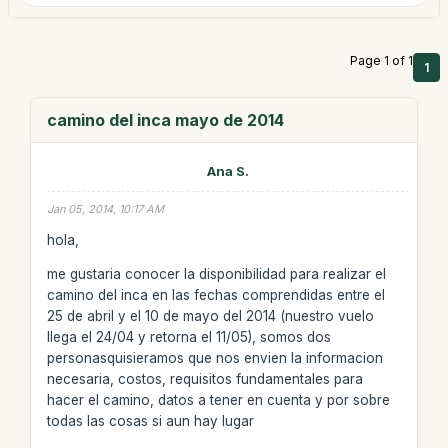
Page 1 of 1
1
camino del inca mayo de 2014
Ana S.
Jan 05, 2014, 10:17 AM
hola,
me gustaria conocer la disponibilidad para realizar el
camino del inca en las fechas comprendidas entre el
25 de abril y el 10 de mayo del 2014 (nuestro vuelo
llega el 24/04 y retorna el 11/05), somos dos
personasquisieramos que nos envien la informacion
necesaria, costos, requisitos fundamentales para
hacer el camino, datos a tener en cuenta y por sobre
todas las cosas si aun hay lugar