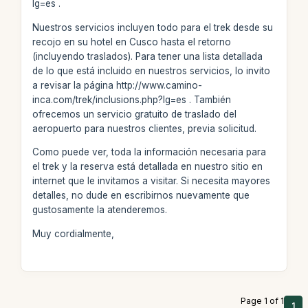
lg=es .
Nuestros servicios incluyen todo para el trek desde su
recojo en su hotel en Cusco hasta el retorno
(incluyendo traslados). Para tener una lista detallada
de lo que está incluido en nuestros servicios, lo invito
a revisar la página http://www.camino-
inca.com/trek/inclusions.php?lg=es . También
ofrecemos un servicio gratuito de traslado del
aeropuerto para nuestros clientes, previa solicitud.
Como puede ver, toda la información necesaria para
el trek y la reserva está detallada en nuestro sitio en
internet que le invitamos a visitar. Si necesita mayores
detalles, no dude en escribirnos nuevamente que
gustosamente la atenderemos.
Muy cordialmente,
Page 1 of 1
1