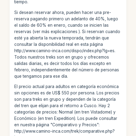
tiempo.
Si desean reservar ahora, pueden hacer una pre-
reserva pagando primero un adelanto de 40%, luego
el saldo de 60% en enero, cuando se inicien las
reservas (ver más explicaciones
). Si reservan cuando
esté ya abierta la nueva temporada, tendrán que
consultar la disponibilidad real en esta página
http://www.camino-inca.com/dispo/index.php?lg=es.
Todos nuestros treks son en grupo y ofrecemos
salidas diarias, es decir todos los días excepto en
febrero, independientemente del número de personas
que tengamos para ese día.
El precio actual para adultos en categoría económica
sin opciones es de US$ 550 por persona. Los precios
son para treks en grupo y dependen de la categoría
del tren que elijan para el retorno a Cusco. Hay 2
categorías de precios: Normal (en tren Vistadome) y
Económico (en tren Expedition). Los puede consultar
en nuestra página "Comparativo y Precios":
http://www.camino-inca.com/trek/comparative.php?