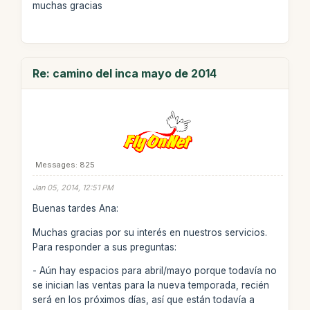
muchas gracias
Re: camino del inca mayo de 2014
Messages: 825
Jan 05, 2014, 12:51 PM
Buenas tardes Ana:
Muchas gracias por su interés en nuestros servicios.
Para responder a sus preguntas:
- Aún hay espacios para abril/mayo porque todavía no
se inician las ventas para la nueva temporada, recién
será en los próximos días, así que están todavía a