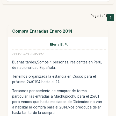
Page 1 of 1
1
Compra Entradas Enero 2014
Elena B. P.
Oct 27, 2013, 03:27 PM
Buenas tardes,Somos 4 personas, residentes en Peru,
de nacionalidad Española.
Tenemos organizada la estancia en Cusco para el
próximo 24/01/14 hasta el 27.
Teníamos pensamiento de comprar de forma
particular, las entradas a Machupicchu para el 25/01
pero vemos que hasta mediados de DIciembre no van
a habilitar la compra para el 2014.Nos preocupa dejar
hasta tan tarde la compra.