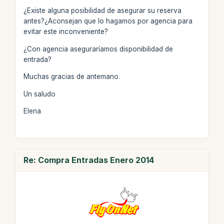
¿Existe alguna posibilidad de asegurar su reserva
antes?¿Aconsejan que lo hagamos por agencia para
evitar este inconveniente?
¿Con agencia aseguraríamos disponibilidad de
entrada?
Muchas gracias de antemano.
Un saludo
Elena
Re: Compra Entradas Enero 2014