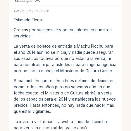
Messages: 825
Oct 27, 2013, 05:06 PM
Estimada Elena:
Gracias por su mensaje y por su interés en nuestros
servicios.
La venta de boletos de entrada a Machu Picchu para
el año 2014 aún no se inicia, y nadie puede asegurar
sus espacios todavía porque no están a la venta, ni
para nosotros ni para ustedes ni para ninguna agencia
porque eso lo maneja el Ministerio de Cultura Cusco.
Sepa también que recién a fines del mes de diciembre,
como todos los años pero no sabemos aún en qué
fecha exacta, el Ministerio de Cultura abrirá la venta
de los espacios para el 2014 y establecerá los nuevos
precios. Hasta entonces, no hay nada que hacer más
que estar vigilantes.
La invito a visitar nuestra web a fines de diciembre
para ver si la disponibilidad ya se abrió: