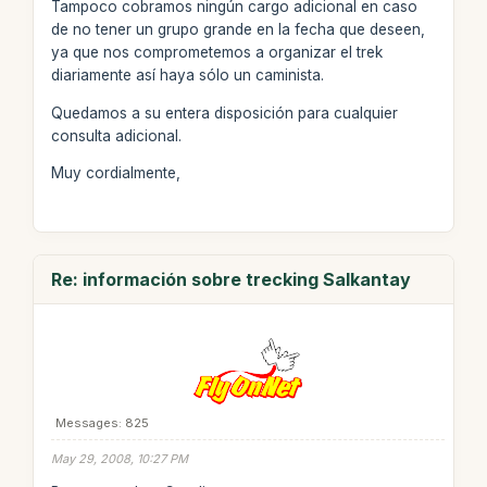
Tampoco cobramos ningún cargo adicional en caso
de no tener un grupo grande en la fecha que deseen,
ya que nos comprometemos a organizar el trek
diariamente así haya sólo un caminista.
Quedamos a su entera disposición para cualquier
consulta adicional.
Muy cordialmente,
Re: información sobre trecking Salkantay
Messages: 825
May 29, 2008, 10:27 PM