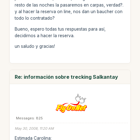
resto de las noches la pasaremos en carpas, verdad?.
y al hacer la reserva on line, nos dan un baucher con
todo lo contratado?
Bueno, espero todas tus respuestas para así,
decidirnos a hacer la reserva.
un saludo y gracias!
Re: información sobre trecking Salkantay
Messages: 825
May 30, 2008, 11:20 AM
Estimada Carolina: