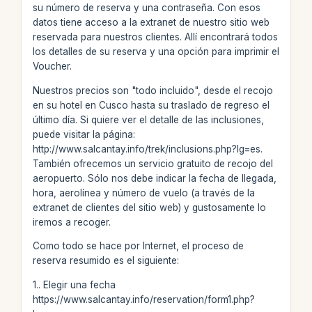
su número de reserva y una contraseña. Con esos
datos tiene acceso a la extranet de nuestro sitio web
reservada para nuestros clientes. Allí encontrará todos
los detalles de su reserva y una opción para imprimir el
Voucher.
Nuestros precios son "todo incluido", desde el recojo
en su hotel en Cusco hasta su traslado de regreso el
último día. Si quiere ver el detalle de las inclusiones,
puede visitar la página:
http://www.salcantay.info/trek/inclusions.php?lg=es.
También ofrecemos un servicio gratuito de recojo del
aeropuerto. Sólo nos debe indicar la fecha de llegada,
hora, aerolínea y número de vuelo (a través de la
extranet de clientes del sitio web) y gustosamente lo
iremos a recoger.
Como todo se hace por Internet, el proceso de
reserva resumido es el siguiente:
1.. Elegir una fecha
https://www.salcantay.info/reservation/form1.php?