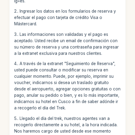
lg=es.
2.. Ingresar los datos en los formularios de reserva y
efectuar el pago con tarjeta de crédito Visa o
Mástercard.
3.. Las informaciones son validadas y el pago es
aceptado. Usted recibe un email de confirmación con
su número de reserva y una contraseña para ingresar
a la extranet exclusiva para nuestros clientes.
4.. A través de la extranet "Seguimiento de Reserva",
usted puede consultar o modificar su reserva en
cualquier momento. Puede, por ejemplo, imprimir su
voucher, indicarnos si desea un traslado gratuito
desde el aeropuerto, agregar opciones gratuitas o con
pago, anular su pedido o bien, y es lo más importante,
indicarnos su hotel en Cusco a fin de saber adónde ir
a recogerlo el día del Trek.
5.. Llegado el día del trek, nuestros agentes van a
recogerlo directamente a su hotel, a la hora indicada.
Nos haremos cargo de usted desde ese momento