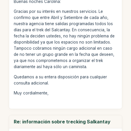
Buenas noches Carolina:
Gracias por su interés en nuestros servicios. Le
confirmo que entre Abril y Setiembre de cada año,
nuestra agencia tiene salidas programadas todos los
días para el trek del Salcantay. En consecuencia, la
fecha la deciden ustedes, no hay ningún problema de
disponibilidad ya que los espacios no son limitados.
Tampoco cobramos ningún cargo adicional en caso
de no tener un grupo grande en la fecha que deseen,
ya que nos comprometemos a organizar el trek
diariamente así haya sólo un caminista.
Quedamos a su entera disposición para cualquier
consulta adicional.
Muy cordialmente,
Re: información sobre trecking Salkantay