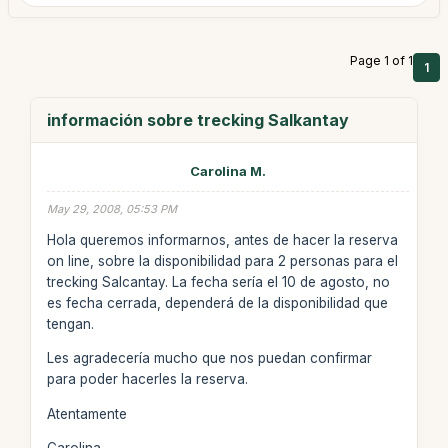
Page 1 of 1
1
información sobre trecking Salkantay
Carolina M.
May 29, 2008, 05:53 PM
Hola queremos informarnos, antes de hacer la reserva
on line, sobre la disponibilidad para 2 personas para el
trecking Salcantay. La fecha sería el 10 de agosto, no
es fecha cerrada, dependerá de la disponibilidad que
tengan.
Les agradecería mucho que nos puedan confirmar
para poder hacerles la reserva.
Atentamente