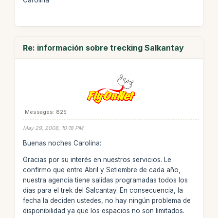
Carolina
Re: información sobre trecking Salkantay
Messages: 825
May 29, 2008, 10:18 PM
Buenas noches Carolina:
Gracias por su interés en nuestros servicios. Le
confirmo que entre Abril y Setiembre de cada año,
nuestra agencia tiene salidas programadas todos los
días para el trek del Salcantay. En consecuencia, la
fecha la deciden ustedes, no hay ningún problema de
disponibilidad ya que los espacios no son limitados.