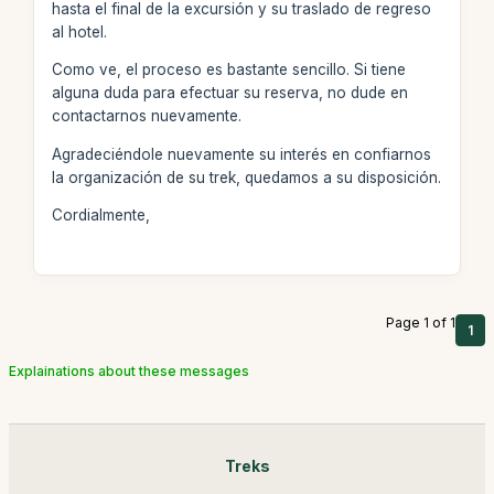
hasta el final de la excursión y su traslado de regreso
al hotel.
Como ve, el proceso es bastante sencillo. Si tiene
alguna duda para efectuar su reserva, no dude en
contactarnos nuevamente.
Agradeciéndole nuevamente su interés en confiarnos
la organización de su trek, quedamos a su disposición.
Cordialmente,
Page 1 of 1
1
Explainations about these messages
Treks