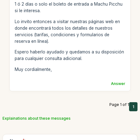
1 ó 2 días o solo el boleto de entrada a Machu Picchu
si le interesa.
Lo invito entonces a visitar nuestras páginas web en
donde encontrará todos los detalles de nuestros
servicios (tarifas, condiciones y formularios de
reserva en línea).
Espero haberlo ayudado y quedamos a su disposición
para cualquier consulta adicional.
Muy cordialmente,
Answer
Page 1 of 1
1
Explainations about these messages