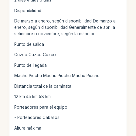
2 días 4 días 5 días
Disponibilidad
De marzo a enero, según disponibilidad De marzo a
enero, según disponibilidad Generalmente de abril a
setiembre o noviembre, según la estación
Punto de salida
Cuzco Cuzco Cuzco
Punto de llegada
Machu Picchu Machu Picchu Machu Picchu
Distancia total de la caminata
12 km 45 km 58 km
Porteadores para el equipo
- Porteadores Caballos
Altura máxima