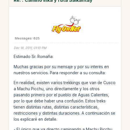
Messages: 825
Dec 18, 2011, 01:10 PM
Estimado Sr. Romaña:
Muchas gracias por su mensaje y por su interés en
nuestros servicios. Para responder a su consulta:
En realidad, existen varios trekkings que van de Cusco
a Machu Picchu, uno directamente y los otros
pasando primero por el pueblo de Aguas Calientes,
por lo que debe haber una confusión. Estos treks
tienen distintas rutas, distintas características,
restricciones y distintas duraciones. A continuación se
los explicaré en detalle.
- El único que va directo caminando a Machu Picchu