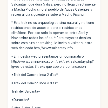
Salcantay, que dura 5 días, pero no llega directamente
a Machu Picchu sino al pueblo de Aguas Calientes y
recién al día siguiente se sube a Machu Picchu.
* Este trek no es arqueológico sino natural y no tiene
restricciones de acceso, pero sí restricciones
climáticas. Por eso solo lo operamos entre Abril y
Noviembre todos los años. * Para mayores detalles
sobre esta ruta de trekking, lo invito a visitar nuestra
web dedicada http://www.salcantay.info.
- En nuestra web presentamos un comparativo
http://www.camino-inca.com/trek/trek_salcantay.php?
lg=es de estos 3 treks que copio a continuación:
*Trek del Camino Inca 2 días*
*Trek del Camino Inca 4 días*
Trek del Salcantay
*Duración*