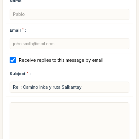
Name
*:
Email
*
:
Receive replies to this message by email
Subject
*
: