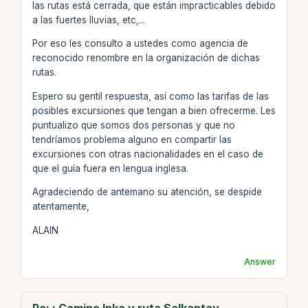
las rutas está cerrada, que están impracticables debido
a las fuertes lluvias, etc,...
Por eso les consulto a ustedes como agencia de
reconocido renombre en la organización de dichas
rutas.
Espero su gentil respuesta, así como las tarifas de las
posibles excursiones que tengan a bien ofrecerme. Les
puntualizo que somos dos personas y que no
tendríamos problema alguno en compartir las
excursiones con otras nacionalidades en el caso de
que el guía fuera en lengua inglesa.
Agradeciendo de antemano su atención, se despide
atentamente,
ALAIN
Answer
Re: : Camino Inka y ruta Salkantay