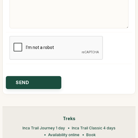
Treks
Inca Trail Journey 1 day
Inca Trail Classic 4 days
Availability online
Book