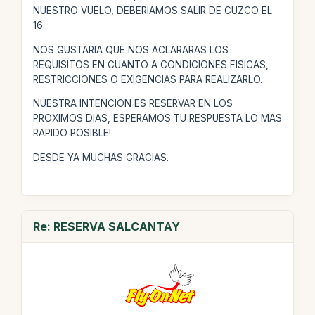
NUESTRO VUELO, DEBERIAMOS SALIR DE CUZCO EL
16.
NOS GUSTARIA QUE NOS ACLARARAS LOS
REQUISITOS EN CUANTO A CONDICIONES FISICAS,
RESTRICCIONES O EXIGENCIAS PARA REALIZARLO.
NUESTRA INTENCION ES RESERVAR EN LOS
PROXIMOS DIAS, ESPERAMOS TU RESPUESTA LO MAS
RAPIDO POSIBLE!
DESDE YA MUCHAS GRACIAS.
Re: RESERVA SALCANTAY