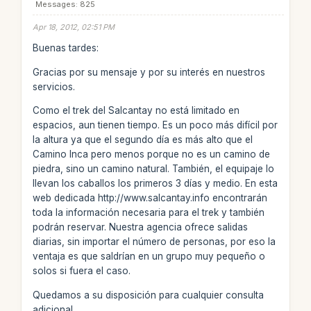
Messages: 825
Apr 18, 2012, 02:51 PM
Buenas tardes:
Gracias por su mensaje y por su interés en nuestros
servicios.
Como el trek del Salcantay no está limitado en
espacios, aun tienen tiempo. Es un poco más difícil por
la altura ya que el segundo día es más alto que el
Camino Inca pero menos porque no es un camino de
piedra, sino un camino natural. También, el equipaje lo
llevan los caballos los primeros 3 días y medio. En esta
web dedicada http://www.salcantay.info encontrarán
toda la información necesaria para el trek y también
podrán reservar. Nuestra agencia ofrece salidas
diarias, sin importar el número de personas, por eso la
ventaja es que saldrían en un grupo muy pequeño o
solos si fuera el caso.
Quedamos a su disposición para cualquier consulta
adicional.