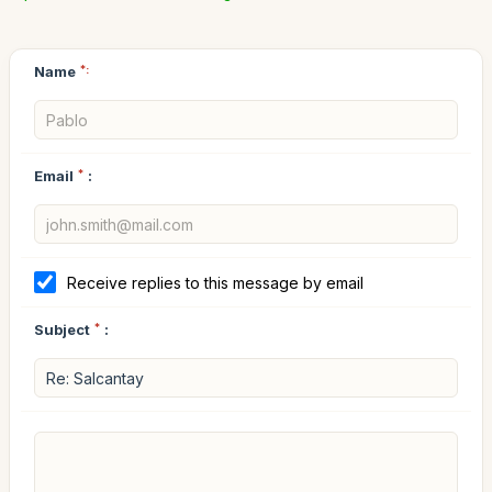
Name
*:
Email
*
:
Receive replies to this message by email
Subject
*
: