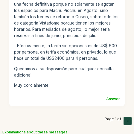
una fecha definitiva porque no solamente se agotan
los espacios para Machu Picchu en Agosto, sino
también los trenes de retorno a Cusco, sobre todo los
de categoría Vistadome porque tienen los mejores
horarios. Para mediados de agosto, lo mejor sería
reservar a fines de junio, principios de julio.
- Efectivamente, la tarifa sin opciones es de US$ 600
por persona, en tarifa económica, en privado, lo que
hace un total de US$2400 para 4 personas.
Quedamos a su disposición para cualquier consulta
adicional.
Muy cordialmente,
Answer
Page 1 of 1
1
Explainations about these messages