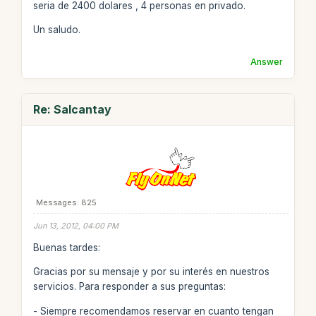
seria de 2400 dolares , 4 personas en privado.
Un saludo.
Answer
Re: Salcantay
Messages: 825
Jun 13, 2012, 04:00 PM
Buenas tardes:
Gracias por su mensaje y por su interés en nuestros
servicios. Para responder a sus preguntas:
- Siempre recomendamos reservar en cuanto tengan