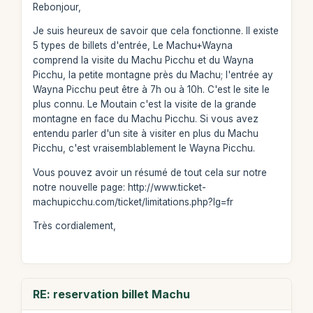
Rebonjour,
Je suis heureux de savoir que cela fonctionne. Il existe
5 types de billets d'entrée, Le Machu+Wayna
comprend la visite du Machu Picchu et du Wayna
Picchu, la petite montagne près du Machu; l'entrée ay
Wayna Picchu peut être à 7h ou à 10h. C'est le site le
plus connu. Le Moutain c'est la visite de la grande
montagne en face du Machu Picchu. Si vous avez
entendu parler d'un site à visiter en plus du Machu
Picchu, c'est vraisemblablement le Wayna Picchu.
Vous pouvez avoir un résumé de tout cela sur notre
notre nouvelle page: http://www.ticket-
machupicchu.com/ticket/limitations.php?lg=fr
Très cordialement,
RE: reservation billet Machu