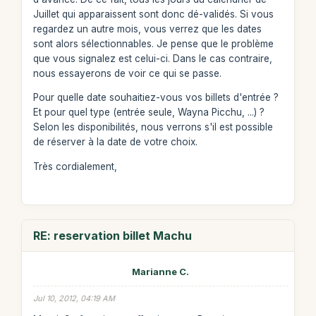
Juillet qui apparaissent sont donc dé-validés. Si vous
regardez un autre mois, vous verrez que les dates
sont alors sélectionnables. Je pense que le problème
que vous signalez est celui-ci. Dans le cas contraire,
nous essayerons de voir ce qui se passe.
Pour quelle date souhaitiez-vous vos billets d'entrée ?
Et pour quel type (entrée seule, Wayna Picchu, ...) ?
Selon les disponibilités, nous verrons s'il est possible
de réserver à la date de votre choix.
Très cordialement,
RE: reservation billet Machu
Marianne C.
Jul 10, 2012, 04:19 AM