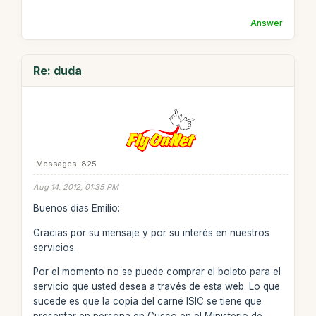
Answer
Re: duda
Messages: 825
Aug 14, 2012, 01:35 PM
Buenos días Emilio:
Gracias por su mensaje y por su interés en nuestros
servicios.
Por el momento no se puede comprar el boleto para el
servicio que usted desea a través de esta web. Lo que
sucede es que la copia del carné ISIC se tiene que