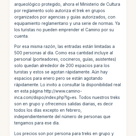
arqueológico protegido, ahora el Ministerio de Cultura
por reglamento solo autoriza el trek en grupos
organizados por agencias y guías autorizados, con
equipamiento reglamentario y una serie de normas. Ya
los turistas no pueden emprender el Camino por su
cuenta.
Por esa misma razón, las entradas están limitadas a
500 personas al día. Como esa cantidad incluye al
personal (porteadores, cocineros, guías, asistentes)
solo quedan alrededor de 200 espacios para los
turistas y estos se agotan rápidamente. Aún hay
espacios para enero pero se están agotando
rápidamente. Lo invito a consultar la disponibilidad real
en esta página http://www.camino-
inca.com/dispo/index.php?lg=es. Todos nuestros treks
son en grupo y ofrecemos salidas diarias, es decir
todos los días excepto en febrero,
independientemente del número de personas que
tengamos para ese día.
Los precios son por persona para treks en grupo y