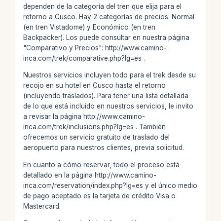
dependen de la categoría del tren que elija para el
retorno a Cusco. Hay 2 categorías de precios: Normal
(en tren Vistadome) y Económico (en tren
Backpacker). Los puede consultar en nuestra página
"Comparativo y Precios": http://www.camino-
inca.com/trek/comparative.php?lg=es .
Nuestros servicios incluyen todo para el trek desde su
recojo en su hotel en Cusco hasta el retorno
(incluyendo traslados). Para tener una lista detallada
de lo que está incluido en nuestros servicios, le invito
a revisar la página http://www.camino-
inca.com/trek/inclusions.php?lg=es . También
ofrecemos un servicio gratuito de traslado del
aeropuerto para nuestros clientes, previa solicitud.
En cuanto a cómo reservar, todo el proceso está
detallado en la página http://www.camino-
inca.com/reservation/index.php?lg=es y el único medio
de pago aceptado es la tarjeta de crédito Visa o
Mastercard.