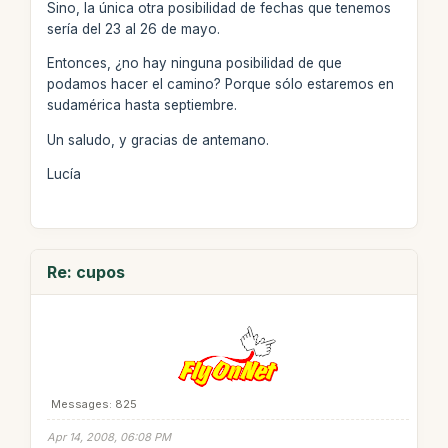
Sino, la única otra posibilidad de fechas que tenemos
sería del 23 al 26 de mayo.
Entonces, ¿no hay ninguna posibilidad de que
podamos hacer el camino? Porque sólo estaremos en
sudamérica hasta septiembre.
Un saludo, y gracias de antemano.
Lucía
Re: cupos
Messages: 825
Apr 14, 2008, 06:08 PM