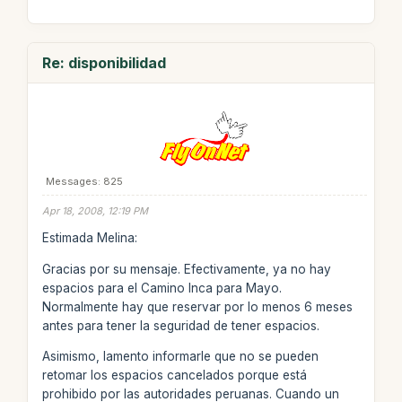
Re: disponibilidad
Messages: 825
Apr 18, 2008, 12:19 PM
Estimada Melina:
Gracias por su mensaje. Efectivamente, ya no hay
espacios para el Camino Inca para Mayo.
Normalmente hay que reservar por lo menos 6 meses
antes para tener la seguridad de tener espacios.
Asimismo, lamento informarle que no se pueden
retomar los espacios cancelados porque está
prohibido por las autoridades peruanas. Cuando un