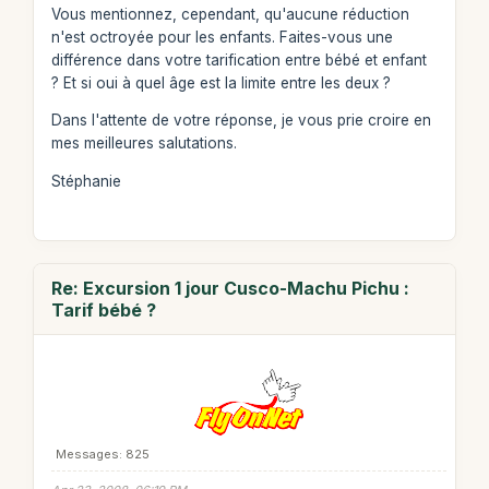
Vous mentionnez, cependant, qu'aucune réduction
n'est octroyée pour les enfants. Faites-vous une
différence dans votre tarification entre bébé et enfant
? Et si oui à quel âge est la limite entre les deux ?
Dans l'attente de votre réponse, je vous prie croire en
mes meilleures salutations.
Stéphanie
Re: Excursion 1 jour Cusco-Machu Pichu :
Tarif bébé ?
Messages: 825