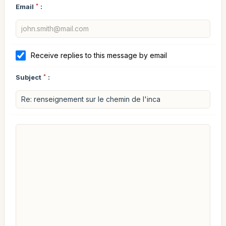
Email
*
:
Receive replies to this message by email
Subject
*
: