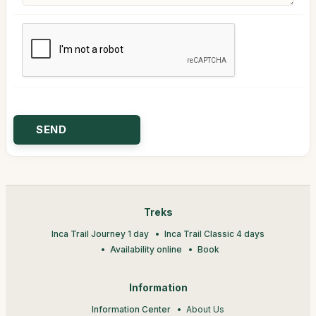
Treks
Inca Trail Journey 1 day
Inca Trail Classic 4 days
Availability online
Book
Information
Information Center
About Us