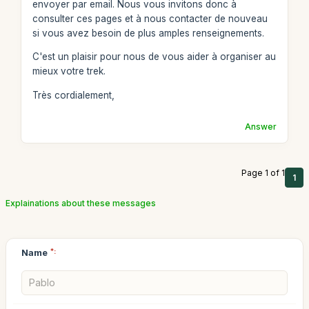
envoyer par email. Nous vous invitons donc à
consulter ces pages et à nous contacter de nouveau
si vous avez besoin de plus amples renseignements.
C'est un plaisir pour nous de vous aider à organiser au
mieux votre trek.
Très cordialement,
Answer
Page 1 of 1
1
Explainations about these messages
Name
*: