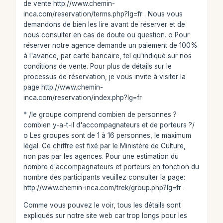
de vente http://www.chemin-
inca.com/reservation/terms.php?lg=fr . Nous vous
demandons de bien les lire avant de réserver et de
nous consulter en cas de doute ou question. o Pour
réserver notre agence demande un paiement de 100%
à l'avance, par carte bancaire, tel qu'indiqué sur nos
conditions de vente. Pour plus de détails sur le
processus de réservation, je vous invite à visiter la
page http://www.chemin-
inca.com/reservation/index.php?lg=fr
* /le groupe comprend combien de personnes ?
combien y-a-t-il d'accompagnateurs et de porteurs ?/
o Les groupes sont de 1 à 16 personnes, le maximum
légal. Ce chiffre est fixé par le Ministère de Culture,
non pas par les agences. Pour une estimation du
nombre d'accompagnateurs et porteurs en fonction du
nombre des participants veuillez consulter la page:
http://www.chemin-inca.com/trek/group.php?lg=fr .
Comme vous pouvez le voir, tous les détails sont
expliqués sur notre site web car trop longs pour les