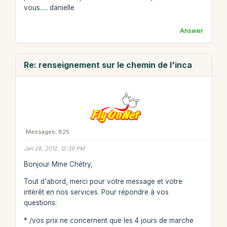
vous..... danielle
Answer
Re: renseignement sur le chemin de l'inca
Messages: 825
Jan 28, 2012, 12:39 PM
Bonjour Mme Chétry,
Tout d'abord, merci pour votre message et votre
intérêt en nos services. Pour répondre à vos
questions:
* /vos prix ne concernent que les 4 jours de marche