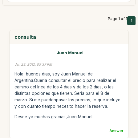
Page 1 of 1
1
consulta
Juan Manuel
Jan 23, 2012, 05:37 PM
Hola, buenos dias, soy Juan Manuel de
Argentina.Queria consultar el precio para realizar el
camino del Inca de los 4 dias y de los 2 dias, o las
distintas opciones que tienen. Seria para el 8 de
marzo. Si me puedenpasar los precios, lo que incluye
y con cuanto tiempo necesito hacer la reserva.
Desde ya muchas gracias,Juan Manuel
Answer