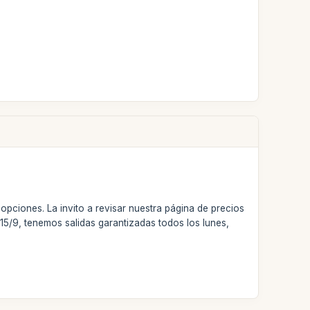
opciones. La invito a revisar nuestra página de precios
 15/9, tenemos salidas garantizadas todos los lunes,