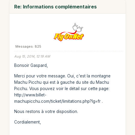
Re: Informations complémentaires
Messages: 825
Aug 15, 2014, 12:19 AM
Bonsoir Gaspard,
Merci pour votre message. Oui, c'est la montagne
Machu Picchu qui est à gauche du site du Machu
Picchu. Vous pouvez voir le détail sur cette page:
http://www.billet-
machupicchu.com/ticket/limitations.php?lg=fr .
Nous restons à votre disposition.
Cordialement,